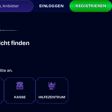
n, Anbieter
EINLOGGEN
REGISTRIEREN
icht finden
tte an.
KASSE
HILFEZENTRUM