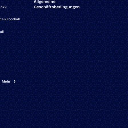
Allgemeine
ckey
Geschäftsbedingungen
can Football
all
Mehr