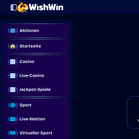
Aktionen
Startseite
Casino
Live-Casino
Jackpot-Spiele
Sport
Live-Wetten
Virtueller Sport