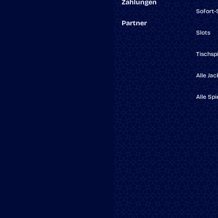
Zahlungen
Sofort-
Partner
Slots
Tischsp
Alle Ja
Alle Spi