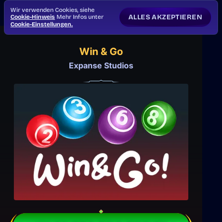
Wir verwenden Cookies, siehe
ALLES AKZEPTIEREN
Cookie-Hinweis
Mehr Infos unter
Cookie-Einstellungen.
Win & Go
Expanse Studios