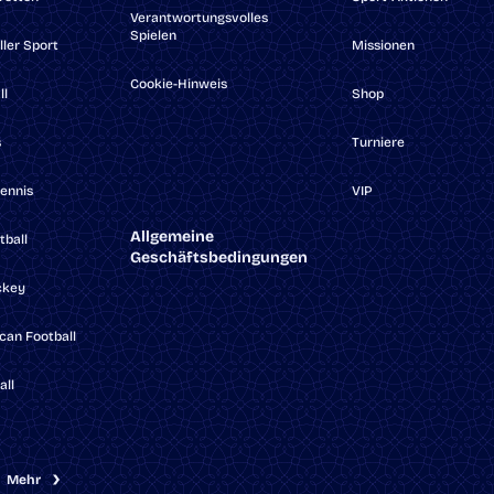
Verantwortungsvolles
Spielen
ller Sport
Missionen
Cookie-Hinweis
ll
Shop
s
Turniere
tennis
VIP
Allgemeine
tball
Geschäftsbedingungen
ckey
can Football
all
Mehr