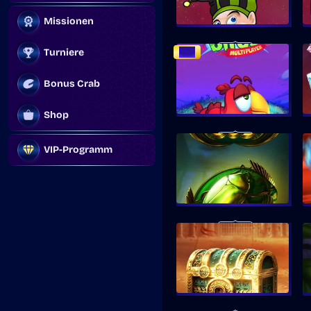
Missionen
Turniere
Neu
Bonus Crab
Shop
VIP-Programm