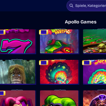
Spiele, Kategorie
Apollo Games
eu
Neu
Neu
Neu
eu