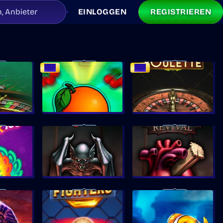
n, Anbieter
EINLOGGEN
REGISTRIEREN
Neu
Neu